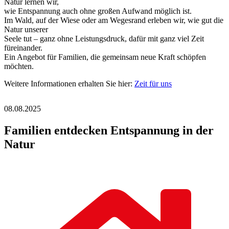
Natur lernen wir,
wie Entspannung auch ohne großen Aufwand möglich ist.
Im Wald, auf der Wiese oder am Wegesrand erleben wir, wie gut die
Natur unserer
Seele tut – ganz ohne Leistungsdruck, dafür mit ganz viel Zeit
füreinander.
Ein Angebot für Familien, die gemeinsam neue Kraft schöpfen
möchten.
Weitere Informationen erhalten Sie hier:
Zeit für uns
08.08.2025
Familien
entdecken
Entspannung
in
der
Natur