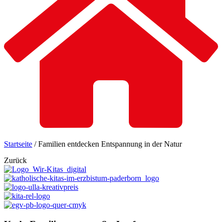
Startseite
/
Familien entdecken Entspannung in der Natur
Zurück