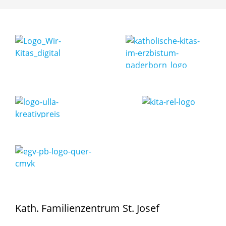
Kath. Familienzentrum St. Josef