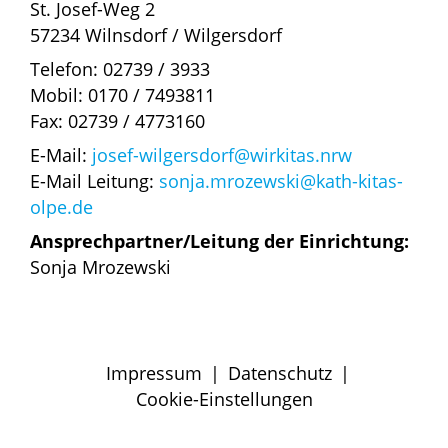
St. Josef-Weg 2
57234 Wilnsdorf / Wilgersdorf
Telefon: 02739 / 3933
Mobil: 0170 / 7493811
Fax: 02739 / 4773160
E-Mail:
josef-wilgersdorf@wirkitas.nrw
E-Mail Leitung:
sonja.mrozewski@kath-kitas-
olpe.de
Ansprechpartner/Leitung der Einrichtung:
Sonja Mrozewski
Impressum
|
Datenschutz
|
Cookie-Einstellungen