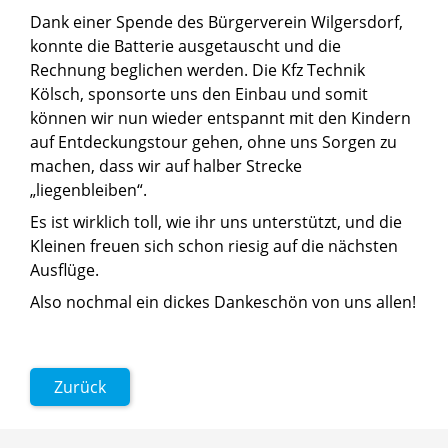
Dank einer Spende des Bürgerverein Wilgersdorf,
konnte die Batterie ausgetauscht und die
Rechnung beglichen werden. Die Kfz Technik
Kölsch, sponsorte uns den Einbau und somit
können wir nun wieder entspannt mit den Kindern
auf Entdeckungstour gehen, ohne uns Sorgen zu
machen, dass wir auf halber Strecke
„liegenbleiben“.
Es ist wirklich toll, wie ihr uns unterstützt, und die
Kleinen freuen sich schon riesig auf die nächsten
Ausflüge.
Also nochmal ein dickes Dankeschön von uns allen!
Zurück