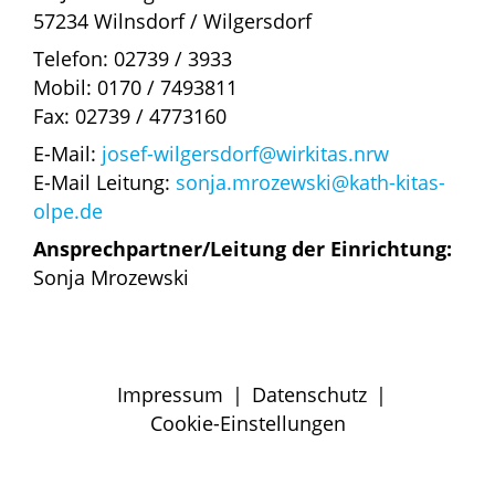
57234 Wilnsdorf / Wilgersdorf
Telefon: 02739 / 3933
Mobil: 0170 / 7493811
Fax: 02739 / 4773160
E-Mail:
josef-wilgersdorf@wirkitas.nrw
E-Mail Leitung:
sonja.mrozewski@kath-kitas-
olpe.de
Ansprechpartner/Leitung der Einrichtung:
Sonja Mrozewski
Impressum
|
Datenschutz
|
Cookie-Einstellungen