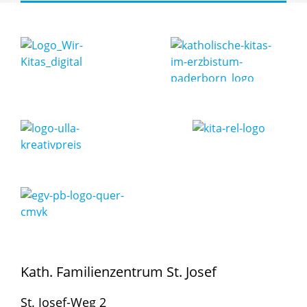
Kath. Familienzentrum St. Josef
St. Josef-Weg 2